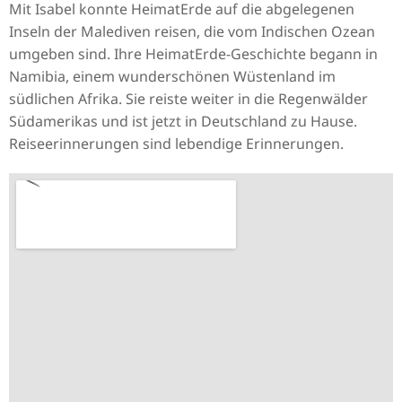
Mit Isabel konnte HeimatErde auf die abgelegenen
Inseln der Malediven reisen, die vom Indischen Ozean
umgeben sind. Ihre HeimatErde-Geschichte begann in
Namibia, einem wunderschönen Wüstenland im
südlichen Afrika. Sie reiste weiter in die Regenwälder
Südamerikas und ist jetzt in Deutschland zu Hause.
Reiseerinnerungen sind lebendige Erinnerungen.