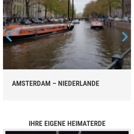
AMSTERDAM – NIEDERLANDE
IHRE EIGENE HEIMATERDE