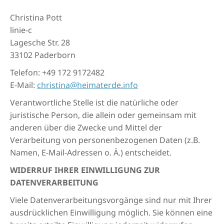
Christina Pott
linie-c
Lagesche Str. 28
33102 Paderborn
Telefon: +49 172 9172482
E-Mail:
christina@heimaterde.info
Verantwortliche Stelle ist die natürliche oder
juristische Person, die allein oder gemeinsam mit
anderen über die Zwecke und Mittel der
Verarbeitung von personenbezogenen Daten (z.B.
Namen, E-Mail-Adressen o. Ä.) entscheidet.
WIDERRUF IHRER EINWILLIGUNG ZUR
DATENVERARBEITUNG
Viele Datenverarbeitungsvorgänge sind nur mit Ihrer
ausdrücklichen Einwilligung möglich. Sie können eine