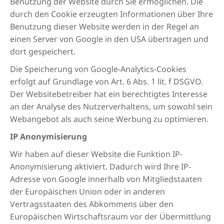
Benutzung der Website durch Sie ermöglichen. Die
durch den Cookie erzeugten Informationen über Ihre
Benutzung dieser Website werden in der Regel an
einen Server von Google in den USA übertragen und
dort gespeichert.
Die Speicherung von Google-Analytics-Cookies
erfolgt auf Grundlage von Art. 6 Abs. 1 lit. f DSGVO.
Der Websitebetreiber hat ein berechtigtes Interesse
an der Analyse des Nutzerverhaltens, um sowohl sein
Webangebot als auch seine Werbung zu optimieren.
IP Anonymisierung
Wir haben auf dieser Website die Funktion IP-
Anonymisierung aktiviert. Dadurch wird Ihre IP-
Adresse von Google innerhalb von Mitgliedstaaten
der Europäischen Union oder in anderen
Vertragsstaaten des Abkommens über den
Europäischen Wirtschaftsraum vor der Übermittlung