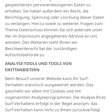
gespeicherten personenbezogenen Daten zu
erhalten. Sie haben außerdem ein Recht, die
Berichtigung, Sperrung oder Löschung dieser Daten
zu verlangen. Hierzu sowie zu weiteren Fragen zum
Thema Datenschutz können Sie sich jederzeit unter
der im Impressum angegebenen Adresse an uns
wenden. Des Weiteren steht Ihnen ein
Beschwerderecht bei der zuständigen
Aufsichtsbehörde zu.
ANALYSE-TOOLS UND TOOLS VON
DRITTANBIETERN
Beim Besuch unserer Website kann Ihr Surf-
Verhalten statistisch ausgewertet werden. Das
geschieht vor allem mit Cookies und mit
sogenannten Analyseprogrammen. Die Analyse Ihres
Surf-Verhaltens erfolgt in der Regel anonym; das
Surf-Verhalten kann nicht zu Ihnen zurückverfolgt