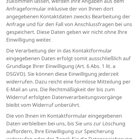
zukommen lassen, werden Ihre Angaben aus dem
Anfrageformular inklusive der von Ihnen dort
angegebenen Kontaktdaten zwecks Bearbeitung der
Anfrage und für den Fall von Anschlussfragen bei uns
gespeichert. Diese Daten geben wir nicht ohne Ihre
Einwilligung weiter.
Die Verarbeitung der in das Kontaktformular
eingegebenen Daten erfolgt somit ausschließlich auf
Grundlage Ihrer Einwilligung (Art. 6 Abs. 1 lit. a
DSGVO). Sie können diese Einwilligung jederzeit
widerrufen. Dazu reicht eine formlose Mitteilung per
E-Mail an uns. Die Rechtmäßigkeit der bis zum
Widerruf erfolgten Datenverarbeitungsvorgänge
bleibt vom Widerruf unberührt.
Die von Ihnen im Kontaktformular eingegebenen
Daten verbleiben bei uns, bis Sie uns zur Löschung
auffordern, Ihre Einwilligung zur Speicherung