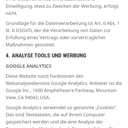
Einwilligung, etwa zu Zwecken der Werbung, erfolgt
nicht.
Grundlage für die Datenverarbeitung ist Art. 6 Abs. 1
lit. b DSGVO, der die Verarbeitung von Daten zur
Erfüllung eines Vertrags oder vorvertraglicher
Maßnahmen gestattet.
4. ANALYSE TOOLS UND WERBUNG
GOOGLE ANALYTICS
Diese Website nutzt Funktionen des
Webanalysedienstes Google Analytics. Anbieter ist die
Google Inc., 1600 Amphitheatre Parkway, Mountain
View, CA 94043, USA.
Google Analytics verwendet so genannte „Cookies“.
Das sind Textdateien, die auf Ihrem Computer
gespeichert werden und die eine Analyse der