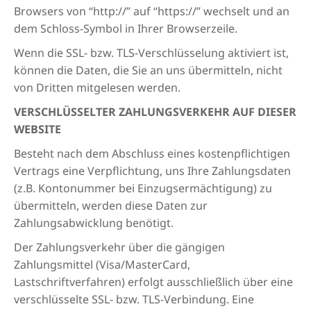
Browsers von “http://” auf “https://” wechselt und an
dem Schloss-Symbol in Ihrer Browserzeile.
Wenn die SSL- bzw. TLS-Verschlüsselung aktiviert ist,
können die Daten, die Sie an uns übermitteln, nicht
von Dritten mitgelesen werden.
VERSCHLÜSSELTER ZAHLUNGSVERKEHR AUF DIESER
WEBSITE
Besteht nach dem Abschluss eines kostenpflichtigen
Vertrags eine Verpflichtung, uns Ihre Zahlungsdaten
(z.B. Kontonummer bei Einzugsermächtigung) zu
übermitteln, werden diese Daten zur
Zahlungsabwicklung benötigt.
Der Zahlungsverkehr über die gängigen
Zahlungsmittel (Visa/MasterCard,
Lastschriftverfahren) erfolgt ausschließlich über eine
verschlüsselte SSL- bzw. TLS-Verbindung. Eine