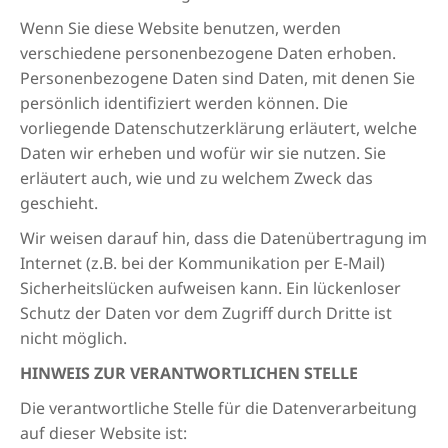
Wenn Sie diese Website benutzen, werden
verschiedene personenbezogene Daten erhoben.
Personenbezogene Daten sind Daten, mit denen Sie
persönlich identifiziert werden können. Die
vorliegende Datenschutzerklärung erläutert, welche
Daten wir erheben und wofür wir sie nutzen. Sie
erläutert auch, wie und zu welchem Zweck das
geschieht.
Wir weisen darauf hin, dass die Datenübertragung im
Internet (z.B. bei der Kommunikation per E-Mail)
Sicherheitslücken aufweisen kann. Ein lückenloser
Schutz der Daten vor dem Zugriff durch Dritte ist
nicht möglich.
HINWEIS ZUR VERANTWORTLICHEN STELLE
Die verantwortliche Stelle für die Datenverarbeitung
auf dieser Website ist: