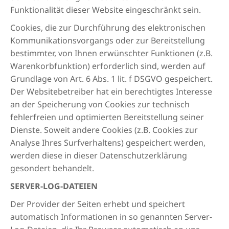
Funktionalität dieser Website eingeschränkt sein.
Cookies, die zur Durchführung des elektronischen
Kommunikationsvorgangs oder zur Bereitstellung
bestimmter, von Ihnen erwünschter Funktionen (z.B.
Warenkorbfunktion) erforderlich sind, werden auf
Grundlage von Art. 6 Abs. 1 lit. f DSGVO gespeichert.
Der Websitebetreiber hat ein berechtigtes Interesse
an der Speicherung von Cookies zur technisch
fehlerfreien und optimierten Bereitstellung seiner
Dienste. Soweit andere Cookies (z.B. Cookies zur
Analyse Ihres Surfverhaltens) gespeichert werden,
werden diese in dieser Datenschutzerklärung
gesondert behandelt.
SERVER-LOG-DATEIEN
Der Provider der Seiten erhebt und speichert
automatisch Informationen in so genannten Server-