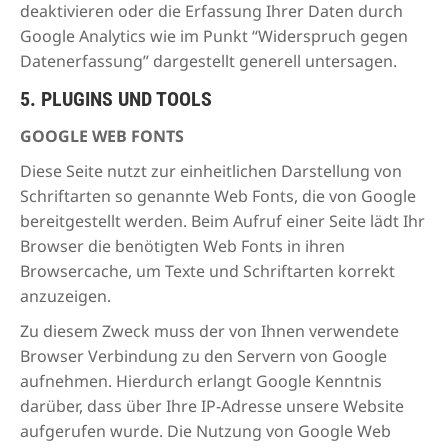
deaktivieren oder die Erfassung Ihrer Daten durch
Google Analytics wie im Punkt “Widerspruch gegen
Datenerfassung” dargestellt generell untersagen.
5. PLUGINS UND TOOLS
GOOGLE WEB FONTS
Diese Seite nutzt zur einheitlichen Darstellung von
Schriftarten so genannte Web Fonts, die von Google
bereitgestellt werden. Beim Aufruf einer Seite lädt Ihr
Browser die benötigten Web Fonts in ihren
Browsercache, um Texte und Schriftarten korrekt
anzuzeigen.
Zu diesem Zweck muss der von Ihnen verwendete
Browser Verbindung zu den Servern von Google
aufnehmen. Hierdurch erlangt Google Kenntnis
darüber, dass über Ihre IP-Adresse unsere Website
aufgerufen wurde. Die Nutzung von Google Web