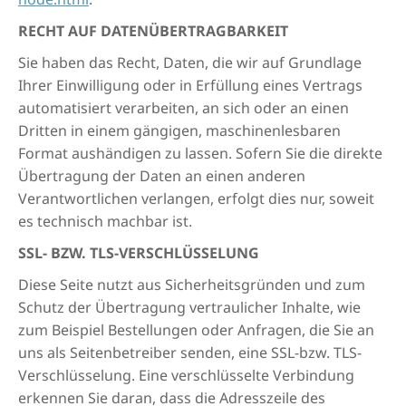
RECHT AUF DATENÜBERTRAGBARKEIT
Sie haben das Recht, Daten, die wir auf Grundlage
Ihrer Einwilligung oder in Erfüllung eines Vertrags
automatisiert verarbeiten, an sich oder an einen
Dritten in einem gängigen, maschinenlesbaren
Format aushändigen zu lassen. Sofern Sie die direkte
Übertragung der Daten an einen anderen
Verantwortlichen verlangen, erfolgt dies nur, soweit
es technisch machbar ist.
SSL- BZW. TLS-VERSCHLÜSSELUNG
Diese Seite nutzt aus Sicherheitsgründen und zum
Schutz der Übertragung vertraulicher Inhalte, wie
zum Beispiel Bestellungen oder Anfragen, die Sie an
uns als Seitenbetreiber senden, eine SSL-bzw. TLS-
Verschlüsselung. Eine verschlüsselte Verbindung
erkennen Sie daran, dass die Adresszeile des