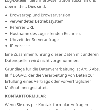
Log-Dateien, die Ihr Browser automatisch an uns
übermittelt. Dies sind:
Browsertyp und Browserversion
verwendetes Betriebssystem
Referrer URL
Hostname des zugreifenden Rechners
Uhrzeit der Serveranfrage
IP-Adresse
Eine Zusammenführung dieser Daten mit anderen
Datenquellen wird nicht vorgenommen.
Grundlage für die Datenverarbeitung ist Art. 6 Abs. 1
lit. f DSGVO, der die Verarbeitung von Daten zur
Erfüllung eines Vertrags oder vorvertraglicher
Maßnahmen gestattet.
KONTAKTFORMULAR
Wenn Sie uns per Kontaktformular Anfragen