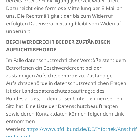
bereits erteilte Einwilligung jederzeit widerrufen.
Dazu reicht eine formlose Mitteilung per E-Mail an
uns. Die Rechtmäßigkeit der bis zum Widerruf
erfolgten Datenverarbeitung bleibt vom Widerruf
unberührt.
BESCHWERDERECHT BEI DER ZUSTÄNDIGEN
AUFSICHTSBEHÖRDE
Im Falle datenschutzrechtlicher Verstöße steht dem
Betroffenen ein Beschwerderecht bei der
zuständigen Aufsichtsbehörde zu. Zuständige
Aufsichtsbehörde in datenschutzrechtlichen Fragen
ist der Landesdatenschutzbeauftragte des
Bundeslandes, in dem unser Unternehmen seinen
Sitz hat. Eine Liste der Datenschutzbeauftragten
sowie deren Kontaktdaten können folgendem Link
entnommen
werden:
https://www.bfdi.bund.de/DE/Infothek/Anschrift
node.html
.