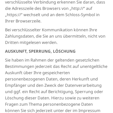
verschlüsselte Verbindung erkennen Sie daran, dass
die Adresszeile des Browsers von „http://“ auf
„https://“ wechselt und an dem Schloss-Symbol in
Ihrer Browserzeile.
Bei verschlüsselter Kommunikation können Ihre
Zahlungsdaten, die Sie an uns übermitteln, nicht von
Dritten mitgelesen werden.
AUSKUNFT, SPERRUNG, LÖSCHUNG
Sie haben im Rahmen der geltenden gesetzlichen
Bestimmungen jederzeit das Recht auf unentgeltliche
Auskunft über Ihre gespeicherten
personenbezogenen Daten, deren Herkunft und
Empfänger und den Zweck der Datenverarbeitung
und ggf. ein Recht auf Berichtigung, Sperrung oder
Löschung dieser Daten. Hierzu sowie zu weiteren
Fragen zum Thema personenbezogene Daten
können Sie sich jederzeit unter der im Impressum