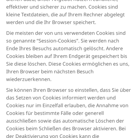
effektiver und sicherer zu machen. Cookies sind
kleine Textdateien, die auf Ihrem Rechner abgelegt
werden und die Ihr Browser speichert.
Die meisten der von uns verwendeten Cookies sind
so genannte “Session-Cookies”. Sie werden nach
Ende Ihres Besuchs automatisch gelöscht. Andere
Cookies bleiben auf Ihrem Endgerät gespeichert bis
Sie diese löschen. Diese Cookies ermöglichen es uns,
Ihren Browser beim nächsten Besuch
wiederzuerkennen.
Sie können Ihren Browser so einstellen, dass Sie über
das Setzen von Cookies informiert werden und
Cookies nur im Einzelfall erlauben, die Annahme von
Cookies für bestimmte Fälle oder generell
ausschließen sowie das automatische Löschen der
Cookies beim Schließen des Browser aktivieren. Bei
der Deaktivierung von Cookies kann die