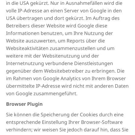
in die USA gekürzt. Nur in Ausnahmefällen wird die
volle IP-Adresse an einen Server von Google in den
USA übertragen und dort gekürzt. Im Auftrag des
Betreibers dieser Website wird Google diese
Informationen benutzen, um Ihre Nutzung der
Website auszuwerten, um Reports über die
Websiteaktivitäten zusammenzustellen und um
weitere mit der Websitenutzung und der
Internetnutzung verbundene Dienstleistungen
gegenüber dem Websitebetreiber zu erbringen. Die
im Rahmen von Google Analytics von Ihrem Browser
übermittelte IP-Adresse wird nicht mit anderen Daten
von Google zusammengeführt.
Browser Plugin
Sie können die Speicherung der Cookies durch eine
entsprechende Einstellung Ihrer Browser-Software
verhindern; wir weisen Sie jedoch darauf hin, dass Sie