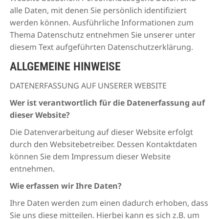
alle Daten, mit denen Sie persönlich identifiziert
werden können. Ausführliche Informationen zum
Thema Datenschutz entnehmen Sie unserer unter
diesem Text aufgeführten Datenschutzerklärung.
ALLGEMEINE HINWEISE
DATENERFASSUNG AUF UNSERER WEBSITE
Wer ist verantwortlich für die Datenerfassung auf
dieser Website?
Die Datenverarbeitung auf dieser Website erfolgt
durch den Websitebetreiber. Dessen Kontaktdaten
können Sie dem Impressum dieser Website
entnehmen.
Wie erfassen wir Ihre Daten?
Ihre Daten werden zum einen dadurch erhoben, dass
Sie uns diese mitteilen. Hierbei kann es sich z.B. um