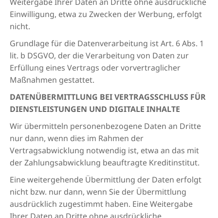
Weitergabe Ihrer Daten an Dritte ohne ausdrückliche
Einwilligung, etwa zu Zwecken der Werbung, erfolgt
nicht.
Grundlage für die Datenverarbeitung ist Art. 6 Abs. 1
lit. b DSGVO, der die Verarbeitung von Daten zur
Erfüllung eines Vertrags oder vorvertraglicher
Maßnahmen gestattet.
DATENÜBERMITTLUNG BEI VERTRAGSSCHLUSS FÜR
DIENSTLEISTUNGEN UND DIGITALE INHALTE
Wir übermitteln personenbezogene Daten an Dritte
nur dann, wenn dies im Rahmen der
Vertragsabwicklung notwendig ist, etwa an das mit
der Zahlungsabwicklung beauftragte Kreditinstitut.
Eine weitergehende Übermittlung der Daten erfolgt
nicht bzw. nur dann, wenn Sie der Übermittlung
ausdrücklich zugestimmt haben. Eine Weitergabe
Ihrer Daten an Dritte ohne ausdrückliche