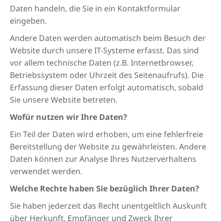
Daten handeln, die Sie in ein Kontaktformular
eingeben.
Andere Daten werden automatisch beim Besuch der
Website durch unsere IT-Systeme erfasst. Das sind
vor allem technische Daten (z.B. Internetbrowser,
Betriebssystem oder Uhrzeit des Seitenaufrufs). Die
Erfassung dieser Daten erfolgt automatisch, sobald
Sie unsere Website betreten.
Wofür nutzen wir Ihre Daten?
Ein Teil der Daten wird erhoben, um eine fehlerfreie
Bereitstellung der Website zu gewährleisten. Andere
Daten können zur Analyse Ihres Nutzerverhaltens
verwendet werden.
Welche Rechte haben Sie bezüglich Ihrer Daten?
Sie haben jederzeit das Recht unentgeltlich Auskunft
über Herkunft, Empfänger und Zweck Ihrer