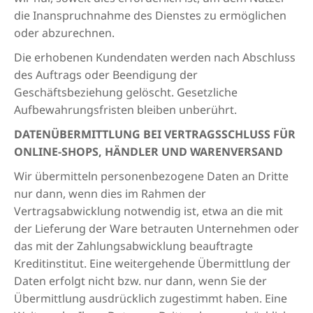
die Inanspruchnahme des Dienstes zu ermöglichen
oder abzurechnen.
Die erhobenen Kundendaten werden nach Abschluss
des Auftrags oder Beendigung der
Geschäftsbeziehung gelöscht. Gesetzliche
Aufbewahrungsfristen bleiben unberührt.
DATENÜBERMITTLUNG BEI VERTRAGSSCHLUSS FÜR
ONLINE-SHOPS, HÄNDLER UND WARENVERSAND
Wir übermitteln personenbezogene Daten an Dritte
nur dann, wenn dies im Rahmen der
Vertragsabwicklung notwendig ist, etwa an die mit
der Lieferung der Ware betrauten Unternehmen oder
das mit der Zahlungsabwicklung beauftragte
Kreditinstitut. Eine weitergehende Übermittlung der
Daten erfolgt nicht bzw. nur dann, wenn Sie der
Übermittlung ausdrücklich zugestimmt haben. Eine