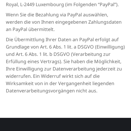
Royal, L-2449 Luxembourg (im Folgenden “PayPal”).
Wenn Sie die Bezahlung via PayPal auswählen,
werden die von Ihnen eingegebenen Zahlungsdaten
an PayPal übermittelt.
Die Übermittlung Ihrer Daten an PayPal erfolgt auf
Grundlage von Art. 6 Abs. 1 lit. a DSGVO (Einwilligung)
und Art. 6 Abs. 1 lit. b DSGVO (Verarbeitung zur
Erfüllung eines Vertrags). Sie haben die Möglichkeit,
Ihre Einwilligung zur Datenverarbeitung jederzeit zu
widerrufen. Ein Widerruf wirkt sich auf die
Wirksamkeit von in der Vergangenheit liegenden
Datenverarbeitungsvorgängen nicht aus.