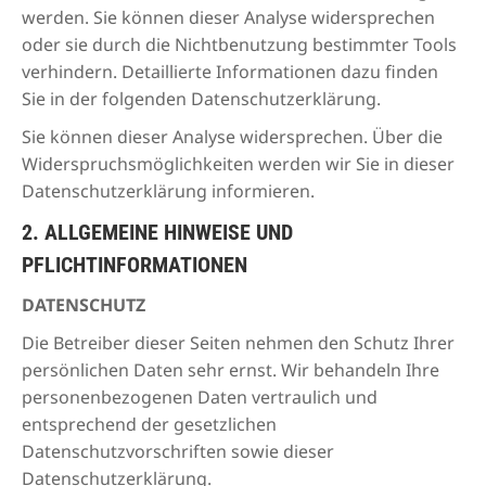
werden. Sie können dieser Analyse widersprechen
oder sie durch die Nichtbenutzung bestimmter Tools
verhindern. Detaillierte Informationen dazu finden
Sie in der folgenden Datenschutzerklärung.
Sie können dieser Analyse widersprechen. Über die
Widerspruchsmöglichkeiten werden wir Sie in dieser
Datenschutzerklärung informieren.
2. ALLGEMEINE HINWEISE UND
PFLICHTINFORMATIONEN
DATENSCHUTZ
Die Betreiber dieser Seiten nehmen den Schutz Ihrer
persönlichen Daten sehr ernst. Wir behandeln Ihre
personenbezogenen Daten vertraulich und
entsprechend der gesetzlichen
Datenschutzvorschriften sowie dieser
Datenschutzerklärung.