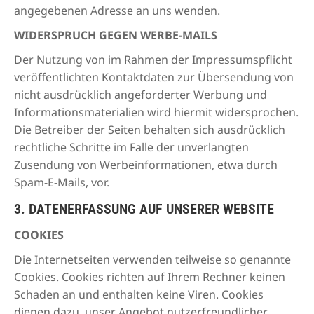
angegebenen Adresse an uns wenden.
WIDERSPRUCH GEGEN WERBE-MAILS
Der Nutzung von im Rahmen der Impressumspflicht
veröffentlichten Kontaktdaten zur Übersendung von
nicht ausdrücklich angeforderter Werbung und
Informationsmaterialien wird hiermit widersprochen.
Die Betreiber der Seiten behalten sich ausdrücklich
rechtliche Schritte im Falle der unverlangten
Zusendung von Werbeinformationen, etwa durch
Spam-E-Mails, vor.
3. DATENERFASSUNG AUF UNSERER WEBSITE
COOKIES
Die Internetseiten verwenden teilweise so genannte
Cookies. Cookies richten auf Ihrem Rechner keinen
Schaden an und enthalten keine Viren. Cookies
dienen dazu, unser Angebot nutzerfreundlicher,