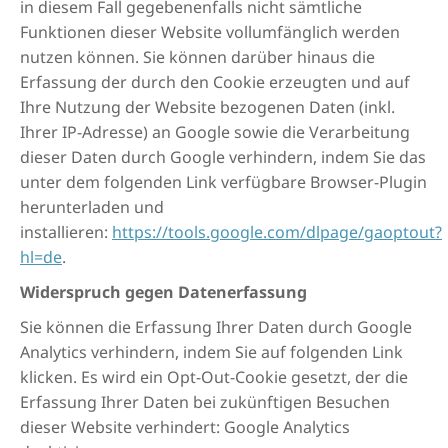
in diesem Fall gegebenenfalls nicht sämtliche
Funktionen dieser Website vollumfänglich werden
nutzen können. Sie können darüber hinaus die
Erfassung der durch den Cookie erzeugten und auf
Ihre Nutzung der Website bezogenen Daten (inkl.
Ihrer IP-Adresse) an Google sowie die Verarbeitung
dieser Daten durch Google verhindern, indem Sie das
unter dem folgenden Link verfügbare Browser-Plugin
herunterladen und
installieren:
https://tools.google.com/dlpage/gaoptout?
hl=de
.
Widerspruch gegen Datenerfassung
Sie können die Erfassung Ihrer Daten durch Google
Analytics verhindern, indem Sie auf folgenden Link
klicken. Es wird ein Opt-Out-Cookie gesetzt, der die
Erfassung Ihrer Daten bei zukünftigen Besuchen
dieser Website verhindert: Google Analytics