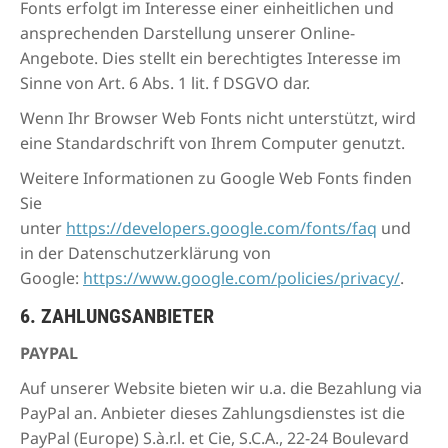
Fonts erfolgt im Interesse einer einheitlichen und
ansprechenden Darstellung unserer Online-
Angebote. Dies stellt ein berechtigtes Interesse im
Sinne von Art. 6 Abs. 1 lit. f DSGVO dar.
Wenn Ihr Browser Web Fonts nicht unterstützt, wird
eine Standardschrift von Ihrem Computer genutzt.
Weitere Informationen zu Google Web Fonts finden
Sie
unter
https://developers.google.com/fonts/faq
und
in der Datenschutzerklärung von
Google:
https://www.google.com/policies/privacy/
.
6. ZAHLUNGSANBIETER
PAYPAL
Auf unserer Website bieten wir u.a. die Bezahlung via
PayPal an. Anbieter dieses Zahlungsdienstes ist die
PayPal (Europe) S.à.r.l. et Cie, S.C.A., 22-24 Boulevard