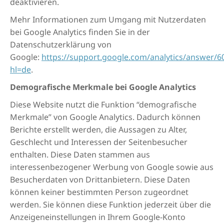
deaktivieren.
Mehr Informationen zum Umgang mit Nutzerdaten
bei Google Analytics finden Sie in der
Datenschutzerklärung von
Google:
https://support.google.com/analytics/answer/6
hl=de
.
Demografische Merkmale bei Google Analytics
Diese Website nutzt die Funktion “demografische
Merkmale” von Google Analytics. Dadurch können
Berichte erstellt werden, die Aussagen zu Alter,
Geschlecht und Interessen der Seitenbesucher
enthalten. Diese Daten stammen aus
interessenbezogener Werbung von Google sowie aus
Besucherdaten von Drittanbietern. Diese Daten
können keiner bestimmten Person zugeordnet
werden. Sie können diese Funktion jederzeit über die
Anzeigeneinstellungen in Ihrem Google-Konto